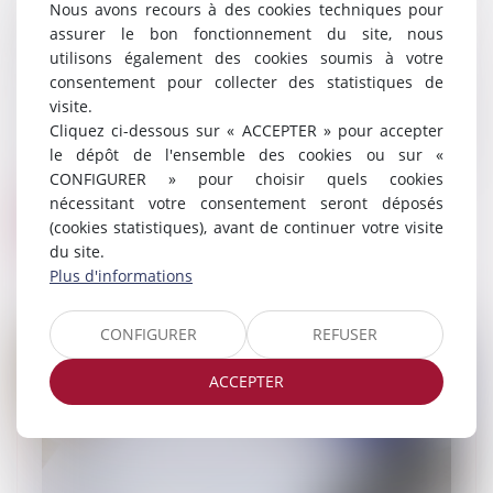
Successions et donations déguisées : les
Nous avons recours à des cookies techniques pour
fruits doivent aussi être rapportés
assurer le bon fonctionnement du site, nous
utilisons également des cookies soumis à votre
08/08/2025
consentement pour collecter des statistiques de
En matière successorale, les libéralités
visite.
déguisées sont soumises au rapport,
Cliquez ci-dessous sur « ACCEPTER » pour accepter
c’est-à-dire qu’elles doivent être
le dépôt de l'ensemble des cookies ou sur «
réintégrées dans la masse à partager
CONFIGURER » pour choisir quels cookies
entre le...
nécessitant votre consentement seront déposés
Lire la suite
(cookies statistiques), avant de continuer votre visite
du site.
Plus d'informations
CONFIGURER
REFUSER
ACCEPTER