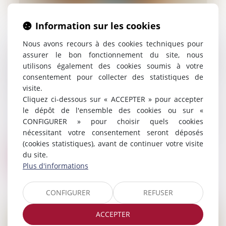
Information sur les cookies
La désuétude de l’article 30-3 du Code
Nous avons recours à des cookies techniques pour
assurer le bon fonctionnement du site, nous
civil est inopposable aux enfants mineurs
utilisons également des cookies soumis à votre
lorsque leur ascendant n'en a pas fait
consentement pour collecter des statistiques de
l'objet
visite.
10/12/2024
Cliquez ci-dessous sur « ACCEPTER » pour accepter
Dans un arrêt du 27 novembre 2024, la
le dépôt de l'ensemble des cookies ou sur «
Cour de cassation a rappelé les règles
CONFIGURER » pour choisir quels cookies
spécifiques liées à la transmission de la
nécessitant votre consentement seront déposés
nationalité française par filiation, e...
(cookies statistiques), avant de continuer votre visite
du site.
Lire la suite
Plus d'informations
CONFIGURER
REFUSER
ACCEPTER