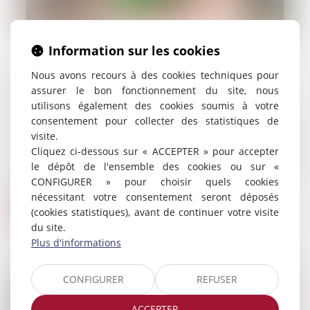
Information sur les cookies
L’extinction du dispositif « Pinel »,
Nous avons recours à des cookies techniques pour
assurer le bon fonctionnement du site, nous
programmée au 31 décembre 2024
utilisons également des cookies soumis à votre
18/09/2024
consentement pour collecter des statistiques de
Le dispositif Pinel Le dispositif
visite.
disparaîtra le 31 décembre de cette
Cliquez ci-dessous sur « ACCEPTER » pour accepter
année. Plus que quatre mois pour
le dépôt de l'ensemble des cookies ou sur «
investir avec ce dispositif. Les
CONFIGURER » pour choisir quels cookies
particuliers investis...
nécessitant votre consentement seront déposés
Lire la suite
(cookies statistiques), avant de continuer votre visite
du site.
Plus d'informations
CONFIGURER
REFUSER
ACCEPTER