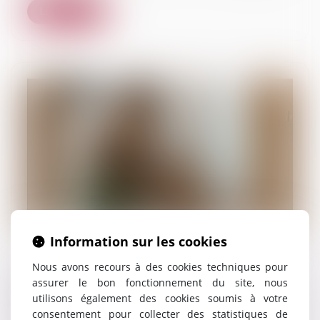
Lire la suite
Information sur les cookies
Nous avons recours à des cookies techniques pour
Droit de visite et placement d’enfants :
assurer le bon fonctionnement du site, nous
quelle place pour la parole des mineurs ?
utilisons également des cookies soumis à votre
21/01/2025
consentement pour collecter des statistiques de