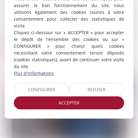
pour la famille ?
assurer le bon fonctionnement du site, nous
16/07/2025
utilisons également des cookies soumis à votre
En matière de protection juridique des
consentement pour collecter des statistiques de
majeurs, les articles 449 et 450 du Code
visite.
civil prévoient que la tutelle familiale
Cliquez ci-dessous sur « ACCEPTER » pour accepter
doit être préférée à celle exercée p...
le dépôt de l'ensemble des cookies ou sur «
CONFIGURER » pour choisir quels cookies
Lire la suite
nécessitant votre consentement seront déposés
(cookies statistiques), avant de continuer votre visite
du site.
Plus d'informations
CONFIGURER
REFUSER
ACCEPTER