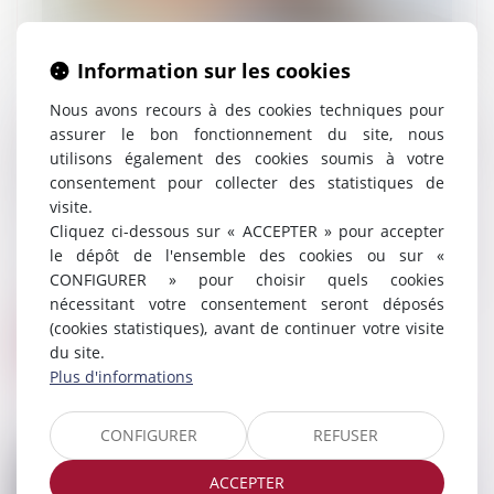
Information sur les cookies
Nous avons recours à des cookies techniques pour
Les stock-options attribuées à un époux
assurer le bon fonctionnement du site, nous
marié sous la communauté légale sont
utilisons également des cookies soumis à votre
des biens propres
consentement pour collecter des statistiques de
visite.
21/11/2023
Les stock-options attribuées à un époux
Cliquez ci-dessous sur « ACCEPTER » pour accepter
marié sous le régime de la communauté
le dépôt de l'ensemble des cookies ou sur «
légale sont des biens propres par nature,
CONFIGURER » pour choisir quels cookies
et seules les actions acquises par la...
nécessitant votre consentement seront déposés
(cookies statistiques), avant de continuer votre visite
Lire la suite
du site.
Plus d'informations
CONFIGURER
REFUSER
ACCEPTER