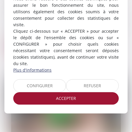
objectif
assurer le bon fonctionnement du site, nous
19/06/2024
utilisons également des cookies soumis à votre
À l'origine, le bail mobilité était un "beau
consentement pour collecter des statistiques de
dispositif" créé afin de "favoriser l'accès
visite.
au logement des jeunes travailleurs".
Cliquez ci-dessous sur « ACCEPTER » pour accepter
Mais voilà, à l'approche des J...
le dépôt de l'ensemble des cookies ou sur «
CONFIGURER » pour choisir quels cookies
Lire la suite
nécessitant votre consentement seront déposés
(cookies statistiques), avant de continuer votre visite
du site.
Plus d'informations
CONFIGURER
REFUSER
ACCEPTER