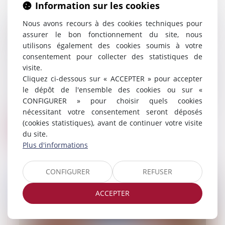
Information sur les cookies
La régularisation postérieure des loyers
Nous avons recours à des cookies techniques pour
fait échec à la résiliation du bail en
assurer le bon fonctionnement du site, nous
procédure collective !
utilisons également des cookies soumis à votre
19/08/2025
consentement pour collecter des statistiques de
L’article L622-14 du Code de commerce
visite.
permet au juge commissaire de
Cliquez ci-dessous sur « ACCEPTER » pour accepter
prononcer ou de constater la résiliation
le dépôt de l'ensemble des cookies ou sur «
d’un contrat de bail pour des loyers
CONFIGURER » pour choisir quels cookies
impayés éch...
nécessitant votre consentement seront déposés
(cookies statistiques), avant de continuer votre visite
Lire la suite
du site.
Plus d'informations
CONFIGURER
REFUSER
ACCEPTER