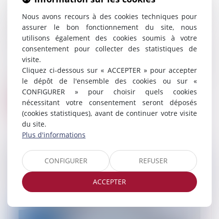
Manquements aux obligations d’un bail
commercial et suspension d’une clause
Nous avons recours à des cookies techniques pour
assurer le bon fonctionnement du site, nous
résolutoire
utilisons également des cookies soumis à votre
18/03/2025
consentement pour collecter des statistiques de
À la demande du locataire, le juge peut
visite.
décider de suspendre les effets d’une
Cliquez ci-dessous sur « ACCEPTER » pour accepter
clause résolutoire d’un bail commercial
le dépôt de l'ensemble des cookies ou sur «
mise en jeu par le bailleur, et ce quel...
CONFIGURER » pour choisir quels cookies
Lire la suite
nécessitant votre consentement seront déposés
(cookies statistiques), avant de continuer votre visite
du site.
Plus d'informations
CONFIGURER
REFUSER
ACCEPTER