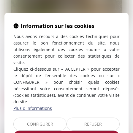
Information sur les cookies
Nous avons recours à des cookies techniques pour
Biens immobiliers : l'obligation d'informer
assurer le bon fonctionnement du site, nous
sur le risque de feu de forêt est élargie
utilisons également des cookies soumis à votre
consentement pour collecter des statistiques de
11/06/2024
Dans des zones particulièrement
visite.
exposées aux incendies de forêt et de
Cliquez ci-dessous sur « ACCEPTER » pour accepter
végétation, les propriétaires sont soumis
le dépôt de l'ensemble des cookies ou sur «
à une obligation de débroussaillement de
CONFIGURER » pour choisir quels cookies
leur...
nécessitant votre consentement seront déposés
(cookies statistiques), avant de continuer votre visite
Lire la suite
du site.
Plus d'informations
CONFIGURER
REFUSER