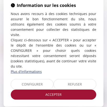
Droit de visite des grands-parents : peu
Information sur les cookies
importent les sentiments de l’enfant
Nous avons recours à des cookies techniques pour
29/03/2023
Le juge est libre d’accorder aux grands-
assurer le bon fonctionnement du site, nous
parents un droit d’accueil et de
utilisons également des cookies soumis à votre
correspondance avec l’enfant
consentement pour collecter des statistiques de
indépendamment des sentiments
visite.
exprimés par ce dernier l...
Cliquez ci-dessous sur « ACCEPTER » pour accepter
le dépôt de l'ensemble des cookies ou sur «
Lire la suite
CONFIGURER » pour choisir quels cookies
nécessitant votre consentement seront déposés
(cookies statistiques), avant de continuer votre visite
du site.
Plus d'informations
CONFIGURER
REFUSER
ACCEPTER