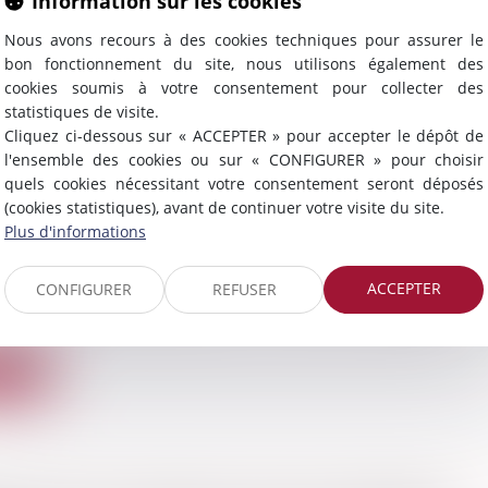
Information sur les cookies
025
Nous avons recours à des cookies techniques pour assurer le
mbre 2024 à février 2025, le Groupe d'observation
bon fonctionnement du site, nous utilisons également des
es violences (Gopev), émanation de six organisation
cookies soumis à votre consentement pour collecter des
statistiques de visite.
suite
Cliquez ci-dessous sur « ACCEPTER » pour accepter le dépôt de
l'ensemble des cookies ou sur « CONFIGURER » pour choisir
quels cookies nécessitant votre consentement seront déposés
(cookies statistiques), avant de continuer votre visite du site.
Plus d'informations
iété : pas de présomption automatique sans vice
025
ACCEPTER
CONFIGURER
REFUSER
icat des copropriétaires ne peut être condamné
 parties communes que si un vice de construction o
suite