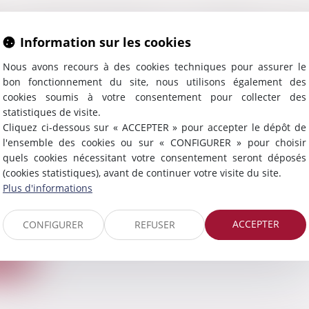
on : quelle indemnisation pour l’indivisaire qui r
024
Information sur les cookies
 d’un contentieux abondant autour de la liquidatio
ineuse, usuellement enchevêtrée par des dépenses
Nous avons recours à des cookies techniques pour assurer le
bon fonctionnement du site, nous utilisons également des
suite
cookies soumis à votre consentement pour collecter des
statistiques de visite.
Cliquez ci-dessous sur « ACCEPTER » pour accepter le dépôt de
l'ensemble des cookies ou sur « CONFIGURER » pour choisir
quels cookies nécessitant votre consentement seront déposés
(cookies statistiques), avant de continuer votre visite du site.
ion de loi visant à réduire et à encadrer les frai
Plus d'informations
024
osition vient encadrer les frais facturés par l
ACCEPTER
CONFIGURER
REFUSER
de leurs clients décédés, couramment appelés "frai
suite