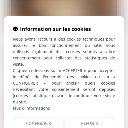
Information sur les cookies
Nous avons recours à des cookies techniques pour
assurer le bon fonctionnement du site, nous
Indivision successorale et
utilisons également des cookies soumis à votre
démembrement : la Cour de cassation
consentement pour collecter des statistiques de
tranche en faveur des nus-propriétaires
visite.
07/02/2025
Cliquez ci-dessous sur « ACCEPTER » pour accepter
Par un arrêt du 15 janvier 2025, la Cour de
le dépôt de l'ensemble des cookies ou sur «
cassation a rappelé que, malgré
CONFIGURER » pour choisir quels cookies
l'adoption d'un régime de communauté
nécessitant votre consentement seront déposés
universelle avec clause d'attribution
(cookies statistiques), avant de continuer votre visite
intégr...
du site.
Plus d'informations
Lire la suite
CONFIGURER
REFUSER