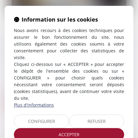
Information sur les cookies
Nous avons recours à des cookies techniques pour
L'obligation de l'architecte face au déficit
assurer le bon fonctionnement du site, nous
de surface précisée par la Cour de
utilisons également des cookies soumis à votre
cassation
consentement pour collecter des statistiques de
27/11/2024
visite.
La Cour de cassation a apporté une
Cliquez ci-dessous sur « ACCEPTER » pour accepter
précision en matière de droit de la
le dépôt de l'ensemble des cookies ou sur «
construction le 7 novembre dernier, et
CONFIGURER » pour choisir quels cookies
plus particulièrement concernant
nécessitant votre consentement seront déposés
l'étendue des...
(cookies statistiques), avant de continuer votre visite
du site.
Lire la suite
Plus d'informations
CONFIGURER
REFUSER
ACCEPTER