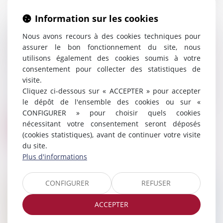
Information sur les cookies
Successions et dettes fiscales :
Nous avons recours à des cookies techniques pour
l’importance de déclarer les créances
assurer le bon fonctionnement du site, nous
dans les délais légaux
utilisons également des cookies soumis à votre
03/01/2025
consentement pour collecter des statistiques de
En application de l’article 792 du Code
visite.
civil, tout créancier d’une succession doit
Cliquez ci-dessous sur « ACCEPTER » pour accepter
déclarer sa créance dans un délai de 15
le dépôt de l'ensemble des cookies ou sur «
mois. C’est dans ce contexte que...
CONFIGURER » pour choisir quels cookies
nécessitant votre consentement seront déposés
Lire la suite
(cookies statistiques), avant de continuer votre visite
du site.
Plus d'informations
CONFIGURER
REFUSER
ACCEPTER