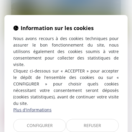
Information sur les cookies
Nous avons recours à des cookies techniques pour
assurer le bon fonctionnement du site, nous
utilisons également des cookies soumis à votre
Fouilles archéologiques sur un terrain
consentement pour collecter des statistiques de
visite.
privé, droit de propriété et partage avec
Cliquez ci-dessous sur « ACCEPTER » pour accepter
l’État
le dépôt de l'ensemble des cookies ou sur «
30/10/2024
CONFIGURER » pour choisir quels cookies
Des particuliers soupçonnant la présence
nécessitant votre consentement seront déposés
de pièces antiques avaient fait pratiquer
(cookies statistiques), avant de continuer votre visite
des fouilles sur un terrain appartenant à
du site.
une tierce personne et découvert...
Plus d'informations
Lire la suite
CONFIGURER
REFUSER