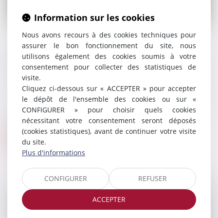
Information sur les cookies
Nous avons recours à des cookies techniques pour
assurer le bon fonctionnement du site, nous
Epargne salariale : le déblocage pour
utilisons également des cookies soumis à votre
dissolution du PACS pas toujours aisé
consentement pour collecter des statistiques de
17/10/2024
visite.
Lorsque la garde de l'enfant est décidée
Cliquez ci-dessous sur « ACCEPTER » pour accepter
à l'amiable entre les deux ex-partenaires,
le dépôt de l'ensemble des cookies ou sur «
la demande de déblocage anticipée de
CONFIGURER » pour choisir quels cookies
son épargne salariale peut se heurte...
nécessitant votre consentement seront déposés
(cookies statistiques), avant de continuer votre visite
Lire la suite
du site.
Plus d'informations
CONFIGURER
REFUSER
ACCEPTER