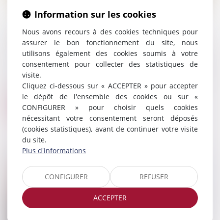
Information sur les cookies
Nous avons recours à des cookies techniques pour
Démembrement de propriété
assurer le bon fonctionnement du site, nous
09/03/2023
utilisons également des cookies soumis à votre
L’apport d’un usufruit à durée fixe de
consentement pour collecter des statistiques de
titre d’une société civile immobilière
visite.
relevant de l’impôt sur le revenu à une
Cliquez ci-dessous sur « ACCEPTER » pour accepter
société holding à l’impôt sur les socié...
le dépôt de l'ensemble des cookies ou sur «
Lire la suite
CONFIGURER » pour choisir quels cookies
nécessitant votre consentement seront déposés
(cookies statistiques), avant de continuer votre visite
du site.
Plus d'informations
CONFIGURER
REFUSER
ACCEPTER