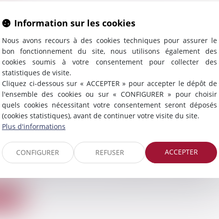
Information sur les cookies
on de l’enfance : les textes d’application de la l
023
Nous avons recours à des cookies techniques pour assurer le
uvelle mouture du Conseil national de la protect
bon fonctionnement du site, nous utilisons également des
 groupement « France enfance protégée », l’exécuti
cookies soumis à votre consentement pour collecter des
statistiques de visite.
suite
Cliquez ci-dessous sur « ACCEPTER » pour accepter le dépôt de
l'ensemble des cookies ou sur « CONFIGURER » pour choisir
quels cookies nécessitant votre consentement seront déposés
(cookies statistiques), avant de continuer votre visite du site.
Plus d'informations
des mesures destinées à lutter contre les passo
ACCEPTER
CONFIGURER
REFUSER
023
tre chargé de la Ville et du Logement rappelle l
ccélérer la rénovation des logements considérés c
suite