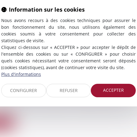
nvoi pour le dispositif Bail Rénov’ !
Information sur les cookies
024
Nous avons recours à des cookies techniques pour assurer le
tter contre la précarité énergétique dans le pa
bon fonctionnement du site, nous utilisons également des
if gratuit a été mis en place par les pouvoirs public
cookies soumis à votre consentement pour collecter des
statistiques de visite.
suite
Cliquez ci-dessous sur « ACCEPTER » pour accepter le dépôt de
l'ensemble des cookies ou sur « CONFIGURER » pour choisir
quels cookies nécessitant votre consentement seront déposés
(cookies statistiques), avant de continuer votre visite du site.
Plus d'informations
en fixation du loyer : l’assignation introduit
iaux sans mémoire préalable est irrecevable
ACCEPTER
CONFIGURER
REFUSER
024
e porté devant la Cour de cassation oppose le bai
taire, qui lui avait signifié un congé avec offre de r
suite