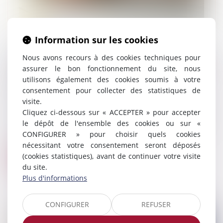
Information sur les cookies
Publicité des cessions de parts sociales
Nous avons recours à des cookies techniques pour
assurer le bon fonctionnement du site, nous
de sociétés civiles : de nouvelles
utilisons également des cookies soumis à votre
formalités
consentement pour collecter des statistiques de
01/06/2026
visite.
Un décret n° 2026-340 du 30 avril 2026
Cliquez ci-dessous sur « ACCEPTER » pour accepter
relatif aux formalités des entreprises
le dépôt de l'ensemble des cookies ou sur «
vient entre autres modifier les formalités
CONFIGURER » pour choisir quels cookies
entourant la publicité des cessions...
nécessitant votre consentement seront déposés
(cookies statistiques), avant de continuer votre visite
Lire la suite
du site.
Plus d'informations
CONFIGURER
REFUSER