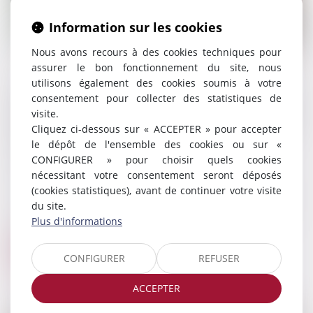
Information sur les cookies
Nous avons recours à des cookies techniques pour
assurer le bon fonctionnement du site, nous
utilisons également des cookies soumis à votre
Audition du mineur dans le cadre d’une
consentement pour collecter des statistiques de
demande de modification de la fixation
visite.
de sa résidence habituelle et principe du
Cliquez ci-dessous sur « ACCEPTER » pour accepter
le dépôt de l'ensemble des cookies ou sur «
contradictoire
CONFIGURER » pour choisir quels cookies
26/07/2023
nécessitant votre consentement seront déposés
Dans l’affaire présentée devant la Cour
(cookies statistiques), avant de continuer votre visite
de cassation le 12 juillet dernier, un
du site.
jugement avait fixé l’autorité parentale
Plus d'informations
exercée sur un enfant de manière conj...
Lire la suite
CONFIGURER
REFUSER
ACCEPTER