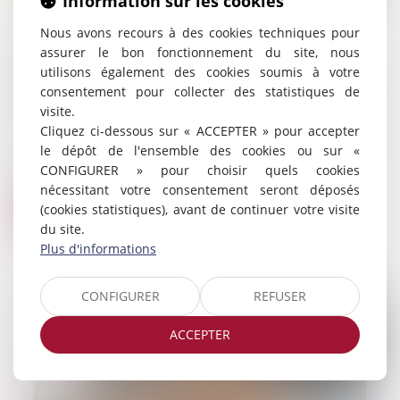
Information sur les cookies
Nous avons recours à des cookies techniques pour
Mariage sous communauté : confiscation
assurer le bon fonctionnement du site, nous
utilisons également des cookies soumis à votre
possible d’un bien commun en valeur
consentement pour collecter des statistiques de
23/04/2025
visite.
Dans le cadre d’un mariage soumis au
Cliquez ci-dessous sur « ACCEPTER » pour accepter
régime de la communauté légale, les
le dépôt de l'ensemble des cookies ou sur «
biens acquis pendant l’union sont, en
CONFIGURER » pour choisir quels cookies
principe, des biens communs...
nécessitant votre consentement seront déposés
(cookies statistiques), avant de continuer votre visite
Lire la suite
du site.
Plus d'informations
CONFIGURER
REFUSER
ACCEPTER